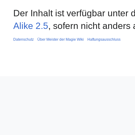
Der Inhalt ist verfügbar unter
Alike 2.5
, sofern nicht ander
Datenschutz
Über Meister der Magie Wiki
Haftungsausschluss