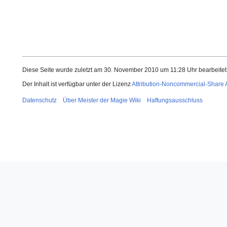
Diese Seite wurde zuletzt am 30. November 2010 um 11:28 Uhr bearbeitet
Der Inhalt ist verfügbar unter der Lizenz
Attribution-Noncommercial-Share A
Datenschutz
Über Meister der Magie Wiki
Haftungsausschluss