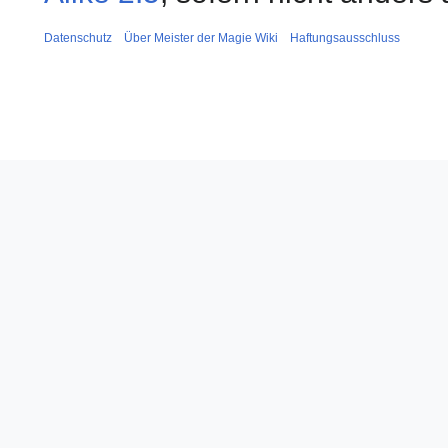
Datenschutz
Über Meister der Magie Wiki
Haftungsausschluss